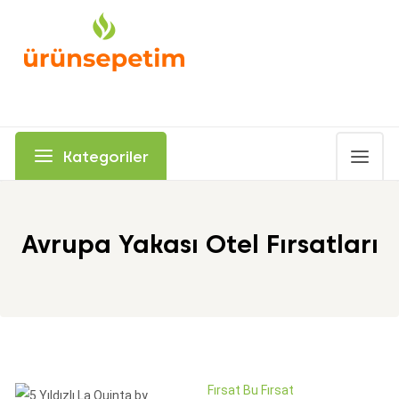
Kategoriler
Avrupa Yakası Otel Fırsatları
Fırsat Bu Fırsat