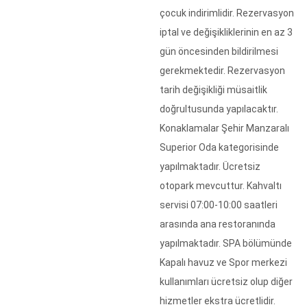
çocuk indirimlidir. Rezervasyon
iptal ve değişikliklerinin en az 3
gün öncesinden bildirilmesi
gerekmektedir. Rezervasyon
tarih değişikliği müsaitlik
doğrultusunda yapılacaktır.
Konaklamalar Şehir Manzaralı
Superior Oda kategorisinde
yapılmaktadır. Ücretsiz
otopark mevcuttur. Kahvaltı
servisi 07:00-10:00 saatleri
arasında ana restoranında
yapılmaktadır. SPA bölümünde
Kapalı havuz ve Spor merkezi
kullanımları ücretsiz olup diğer
hizmetler ekstra ücretlidir.