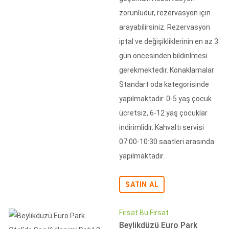
zorunludur, rezervasyon için
arayabilirsiniz. Rezervasyon
iptal ve değişikliklerinin en az 3
gün öncesinden bildirilmesi
gerekmektedir. Konaklamalar
Standart oda kategorisinde
yapılmaktadır. 0-5 yaş çocuk
ücretsiz, 6-12 yaş çocuklar
indirimlidir. Kahvaltı servisi
07:00-10:30 saatleri arasında
yapılmaktadır.
SATIN AL
Fırsat Bu Fırsat
Beylikdüzü Euro Park