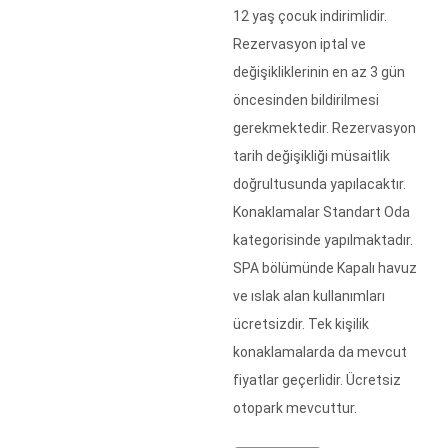
12 yaş çocuk indirimlidir.
Rezervasyon iptal ve
değişikliklerinin en az 3 gün
öncesinden bildirilmesi
gerekmektedir. Rezervasyon
tarih değişikliği müsaitlik
doğrultusunda yapılacaktır.
Konaklamalar Standart Oda
kategorisinde yapılmaktadır.
SPA bölümünde Kapalı havuz
ve ıslak alan kullanımları
ücretsizdir. Tek kişilik
konaklamalarda da mevcut
fiyatlar geçerlidir. Ücretsiz
otopark mevcuttur.