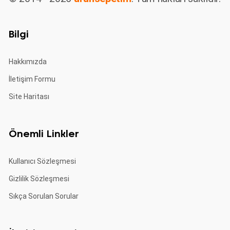
Bilgi
Hakkımızda
İletişim Formu
Site Haritası
Önemli Linkler
Kullanıcı Sözleşmesi
Gizlilik Sözleşmesi
Sıkça Sorulan Sorular