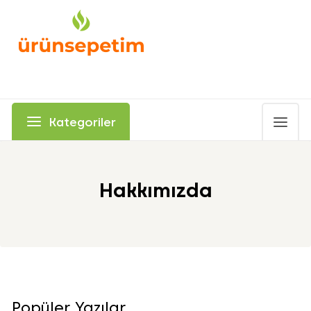
Kategoriler
Hakkımızda
Popüler Yazılar