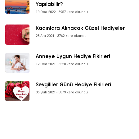
Yapılabilir?
19 Oca 2022 - 3957 kere okundu
Kadınlara Alınacak Güzel Hediyeler
28 Ara 2021 - 3762 kere okundu
Anneye Uygun Hediye Fikirleri
12 Oca 2021 - 3528 kere okundu
Sevgililer Günü Hediye Fikirleri
06 Şub 2021 - 3879 kere okundu