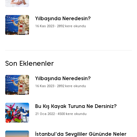
Yılbaşında Neredesin?
16 Kas 2023 - 2892 kere okundu
Son Eklenenler
Yılbaşında Neredesin?
16 Kas 2023 - 2892 kere okundu
Bu Kış Kayak Turuna Ne Dersiniz?
21 Oca 2022 - 4500 kere okundu
İstanbul'da Sevgililer Gününde Neler