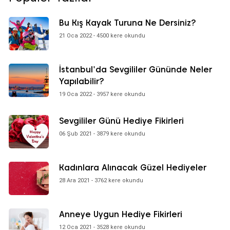
Bu Kış Kayak Turuna Ne Dersiniz?
21 Oca 2022 - 4500 kere okundu
İstanbul'da Sevgililer Gününde Neler
Yapılabilir?
19 Oca 2022 - 3957 kere okundu
Sevgililer Günü Hediye Fikirleri
06 Şub 2021 - 3879 kere okundu
Kadınlara Alınacak Güzel Hediyeler
28 Ara 2021 - 3762 kere okundu
Anneye Uygun Hediye Fikirleri
12 Oca 2021 - 3528 kere okundu