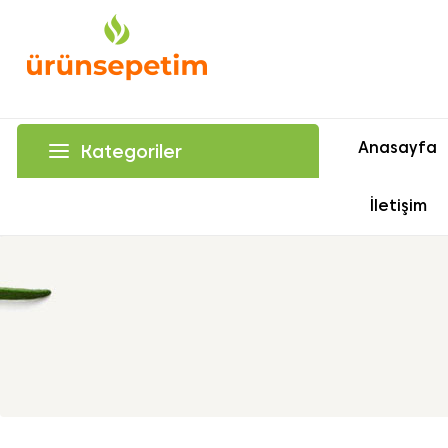
Anasayfa
Kategoriler
İletişim