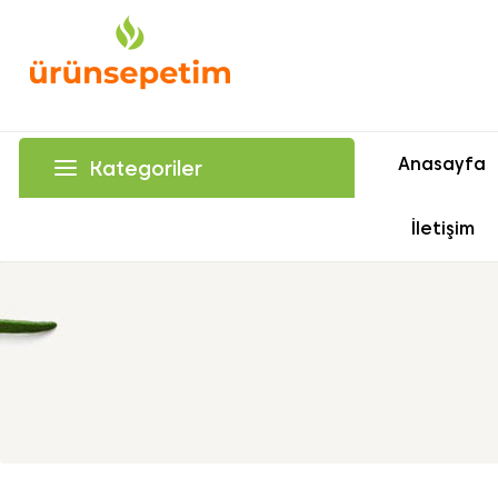
Anasayfa
Kategoriler
İletişim