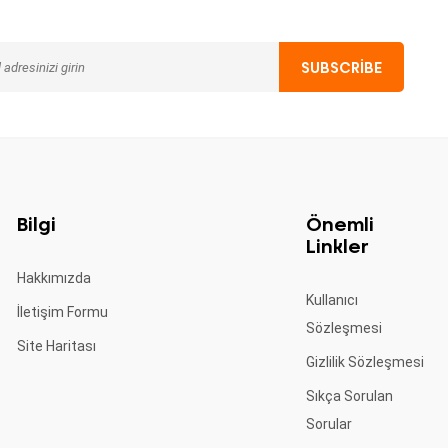
Bilgi
Önemli
Linkler
Hakkımızda
Kullanıcı
İletişim Formu
Sözleşmesi
Site Haritası
Gizlilik Sözleşmesi
Sıkça Sorulan
Sorular