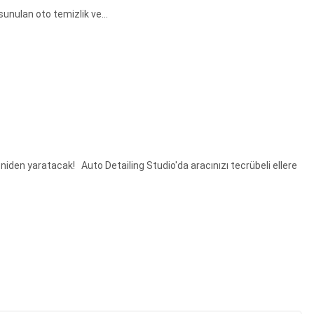
sunulan oto temizlik ve...
yeniden yaratacak! Auto Detailing Studio'da aracınızı tecrübeli ellere