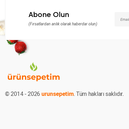
Abone Olun
(Fırsatlardan anlık olarak haberdar olun)
© 2014 - 2026
urunsepetim
. Tüm hakları saklıdır.