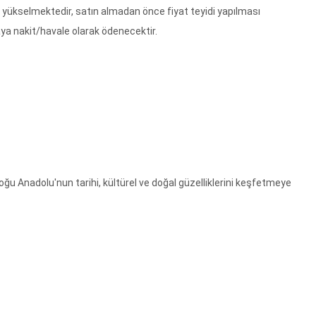
 yükselmektedir, satın almadan önce fiyat teyidi yapılması
ya nakit/havale olarak ödenecektir.
oğu Anadolu'nun tarihi, kültürel ve doğal güzelliklerini keşfetmeye