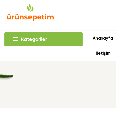
Anasayfa
Kategoriler
İletişim