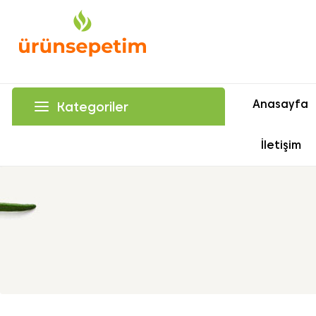
Anasayfa
Kategoriler
İletişim