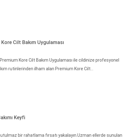
 Kore Cilt Bakım Uygulaması
 Premium Kore Cilt Bakım Uygulaması ile cildinize profesyonel
kım rutinlerinden ilham alan Premium Kore Cilt...
Bakımı Keyfi
nutulmaz bir rahatlama fırsatı yakalayın.Uzman ellerde sunulan