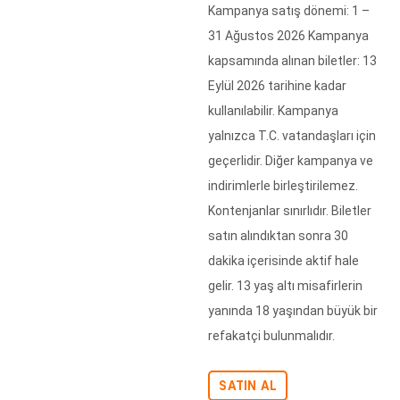
Kampanya satış dönemi: 1 –
31 Ağustos 2026 Kampanya
kapsamında alınan biletler: 13
Eylül 2026 tarihine kadar
kullanılabilir. Kampanya
yalnızca T.C. vatandaşları için
geçerlidir. Diğer kampanya ve
indirimlerle birleştirilemez.
Kontenjanlar sınırlıdır. Biletler
satın alındıktan sonra 30
dakika içerisinde aktif hale
gelir. 13 yaş altı misafirlerin
yanında 18 yaşından büyük bir
refakatçi bulunmalıdır.
SATIN AL