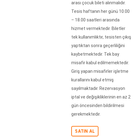
arası çocuk bileti alınmalıdır.
Tesis haftanın her günü 10.00
– 18.00 saatleri arasında
hizmet vermektedir. Biletler
tek kullanımlıktır, tesisten çıkış
yaptıktan sonra geçerliliğini
kaybetmektedir. Tek bay
misafir kabul edilmemektedir.
Giriş yapan misafirler işletme
kurallarını kabul etmiş
sayılmaktadır. Rezervasyon
iptal ve değişikliklerinin en az 2
gün öncesinden bildirilmesi
gerekmektedir.
SATIN AL