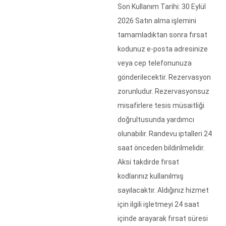
Son Kullanım Tarihi: 30 Eylül
2026 Satın alma işlemini
tamamladıktan sonra fırsat
kodunuz e-posta adresinize
veya cep telefonunuza
gönderilecektir. Rezervasyon
zorunludur. Rezervasyonsuz
misafirlere tesis müsaitliği
doğrultusunda yardımcı
olunabilir. Randevu iptalleri 24
saat önceden bildirilmelidir.
Aksi takdirde fırsat
kodlarınız kullanılmış
sayılacaktır. Aldığınız hizmet
için ilgili işletmeyi 24 saat
içinde arayarak fırsat süresi