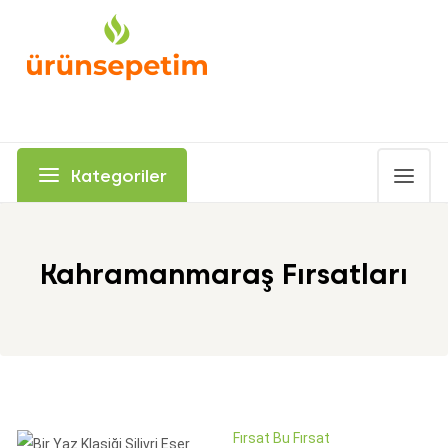
Kategoriler
Kahramanmaraş Fırsatları
Fırsat Bu Fırsat