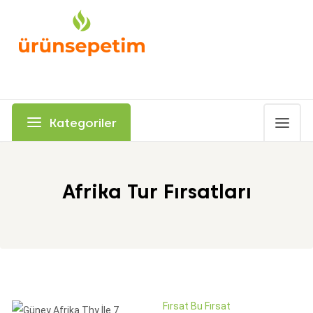
Kategoriler
Afrika Tur Fırsatları
Fırsat Bu Fırsat