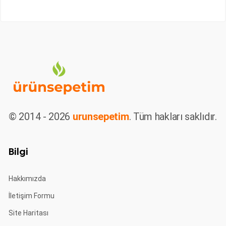
© 2014 - 2026
urunsepetim
. Tüm hakları saklıdır.
Bilgi
Hakkımızda
İletişim Formu
Site Haritası