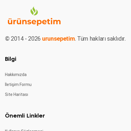
© 2014 - 2026
urunsepetim
. Tüm hakları saklıdır.
Bilgi
Hakkımızda
İletişim Formu
Site Haritası
Önemli Linkler