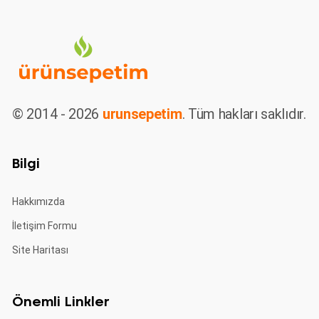
© 2014 - 2026
urunsepetim
. Tüm hakları saklıdır.
Bilgi
Hakkımızda
İletişim Formu
Site Haritası
Önemli Linkler