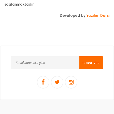
sağlanmaktadır.
Developed by
Yazılım Dersi