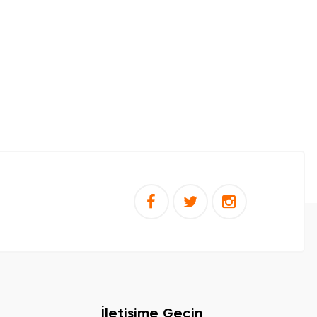
İletişime Geçin