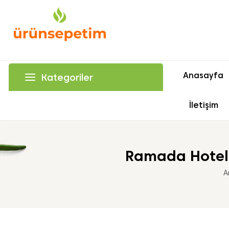
Anasayfa
Kategoriler
İletişim
Ramada Hotel 
A