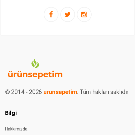
© 2014 - 2026
urunsepetim
. Tüm hakları saklıdır.
Bilgi
Hakkımızda