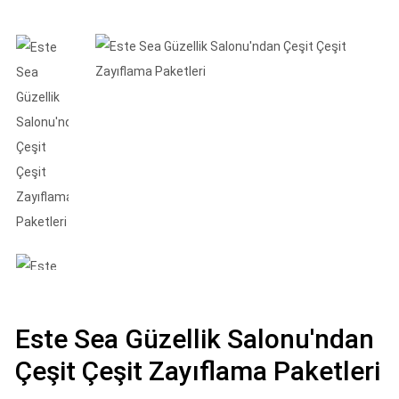
Este Sea Güzellik Salonu'ndan
Çeşit Çeşit Zayıflama Paketleri