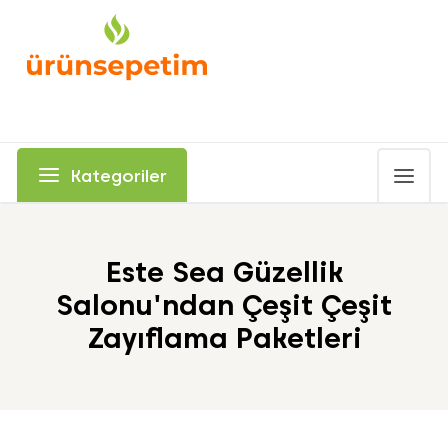
Kategoriler
Este Sea Güzellik
Salonu'ndan Çeşit Çeşit
Zayıflama Paketleri