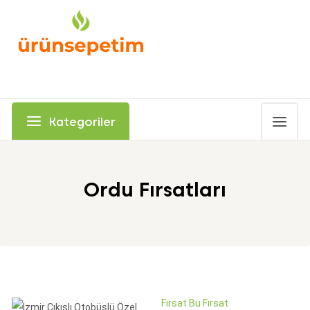
Kategoriler
Ordu Fırsatları
Fırsat Bu Fırsat