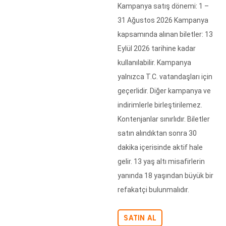
Kampanya satış dönemi: 1 –
31 Ağustos 2026 Kampanya
kapsamında alınan biletler: 13
Eylül 2026 tarihine kadar
kullanılabilir. Kampanya
yalnızca T.C. vatandaşları için
geçerlidir. Diğer kampanya ve
indirimlerle birleştirilemez.
Kontenjanlar sınırlıdır. Biletler
satın alındıktan sonra 30
dakika içerisinde aktif hale
gelir. 13 yaş altı misafirlerin
yanında 18 yaşından büyük bir
refakatçi bulunmalıdır.
SATIN AL