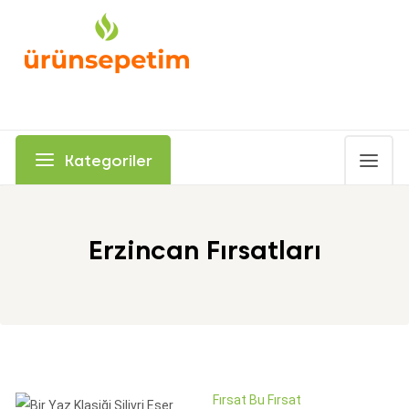
Kategoriler
Erzincan Fırsatları
Fırsat Bu Fırsat