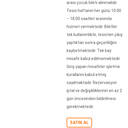
arası çocuk bileti alınmalıdır.
Tesis haftanın her günü 10.00
– 18.00 saatleri arasında
hizmet vermektedir. Biletler
tek kullanımlıktır, tesisten çıkış
yaptıktan sonra geçerliliğini
kaybetmektedir. Tek bay
misafir kabul edilmemektedir.
Giriş yapan misafirler işletme
kurallarını kabul etmiş
sayılmaktadır. Rezervasyon
iptal ve değişikliklerinin en az 2
gün öncesinden bildirilmesi
gerekmektedir.
SATIN AL