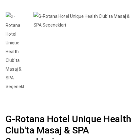
G-Rotana Hotel Unique Health
Club'ta Masaj & SPA