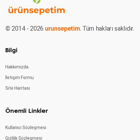
© 2014 - 2026
urunsepetim
. Tüm hakları saklıdır.
Bilgi
Hakkımızda
İletişim Formu
Site Haritası
Önemli Linkler
Kullanıcı Sözleşmesi
Gizlilik Sözleşmesi