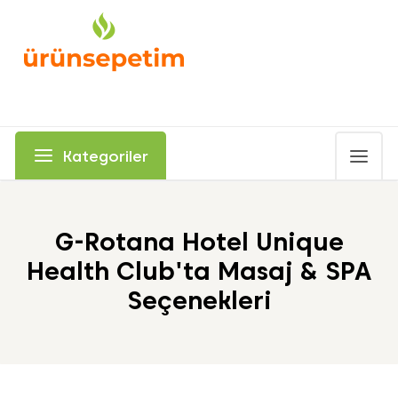
Kategoriler
G-Rotana Hotel Unique
Health Club'ta Masaj & SPA
Seçenekleri