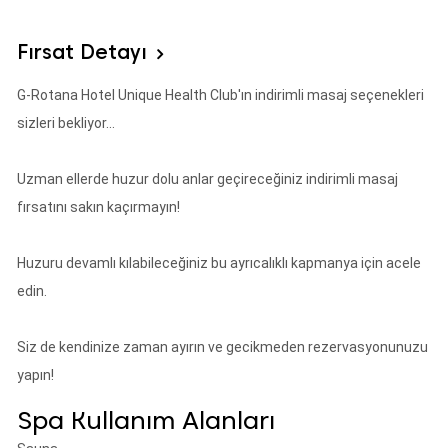
Fırsat Detayı
G-Rotana Hotel Unique Health Club'ın indirimli masaj seçenekleri
sizleri bekliyor...
Uzman ellerde huzur dolu anlar geçireceğiniz indirimli masaj
fırsatını sakın kaçırmayın!
Huzuru devamlı kılabileceğiniz bu ayrıcalıklı kapmanya için acele
edin.
Siz de kendinize zaman ayırın ve gecikmeden rezervasyonunuzu
yapın!
Spa Kullanım Alanları