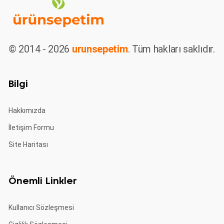
© 2014 - 2026
urunsepetim
. Tüm hakları saklıdır.
Bilgi
Hakkımızda
İletişim Formu
Site Haritası
Önemli Linkler
Kullanıcı Sözleşmesi