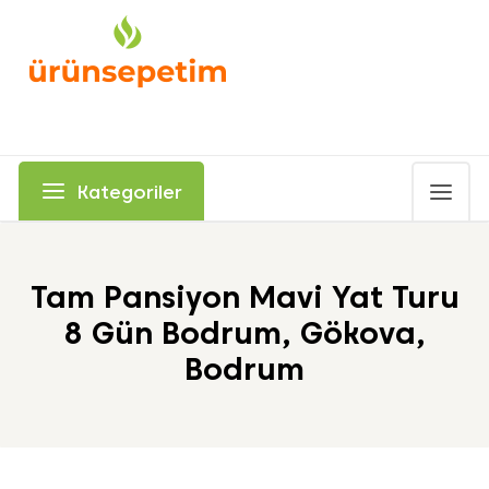
Kategoriler
Tam Pansiyon Mavi Yat Turu
8 Gün Bodrum, Gökova,
Bodrum