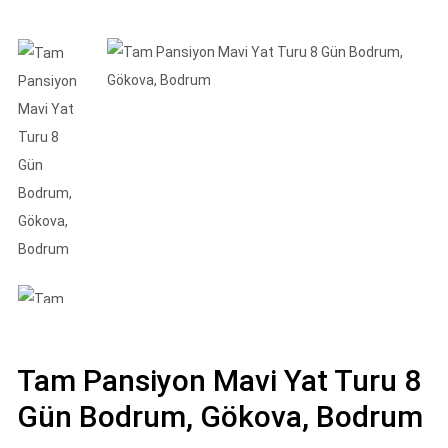
Tam Pansiyon Mavi Yat Turu 8
Gün Bodrum, Gökova, Bodrum