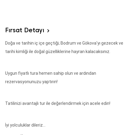
Fırsat Detayı
Doğa ve tarihin iç içe geçtiği; Bodrum ve Gökova'yı gezecek ve
tarihi kimliği ile doğal güzelliklerine hayran kalacaksınız.
Uygun fiyatlı tura hemen sahip olun ve ardından
rezervasyonunuzu yaptırın!
Tatilinizi avantajlı tur ile değerlendirmek için acele edin!
İyi yolculuklar dileriz...