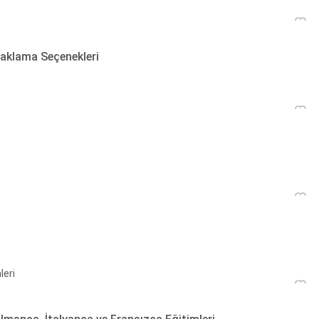
naklama Seçenekleri