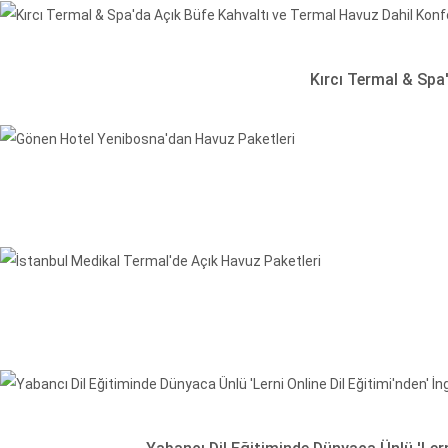
Kırcı Termal & Spa