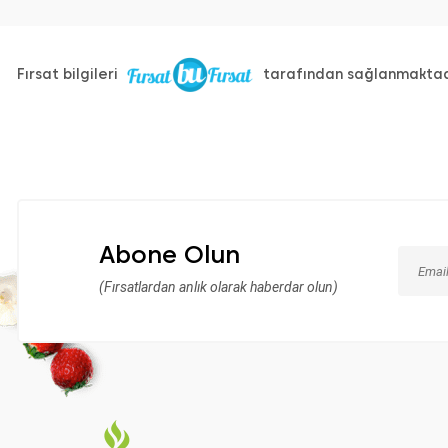
Fırsat bilgileri
tarafından sağlanmaktad
Abone Olun
(Fırsatlardan anlık olarak haberdar olun)