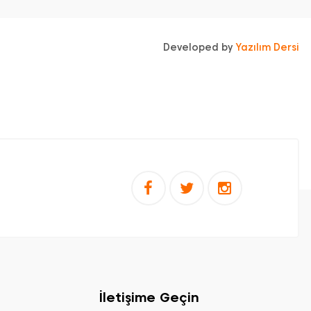
Developed by
Yazılım Dersi
İletişime Geçin