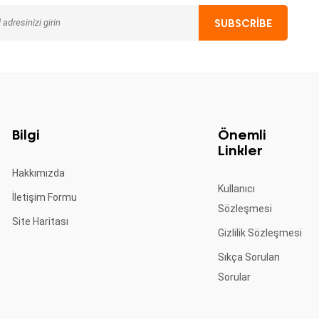
Bilgi
Önemli
Linkler
Hakkımızda
Kullanıcı
İletişim Formu
Sözleşmesi
Site Haritası
Gizlilik Sözleşmesi
Sıkça Sorulan
Sorular