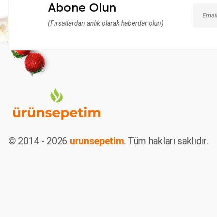
Abone Olun
(Fırsatlardan anlık olarak haberdar olun)
© 2014 - 2026
urunsepetim
. Tüm hakları saklıdır.